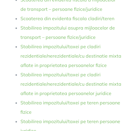
de transport – persoane fizice/juridice
Scoaterea din evidenta fiscala cladiri/teren
Stabilirea impozitului asupra mijloacelor de
transport – persoane fizice/juridice
Stabilirea impozitului/taxei pe cladiri
rezidentiale/nerezidentiale/cu destinatie mixta
aflate in proprietatea persoanelor fizice
Stabilirea impozitului/taxei pe cladiri
rezidentiale/nerezidentiale/cu destinatie mixta
aflate in proprietatea persoanelor juridice
Stabilirea impozitului/taxei pe teren persoane
fizice
Stabilirea impozitului/taxei pe teren persoane
juridice