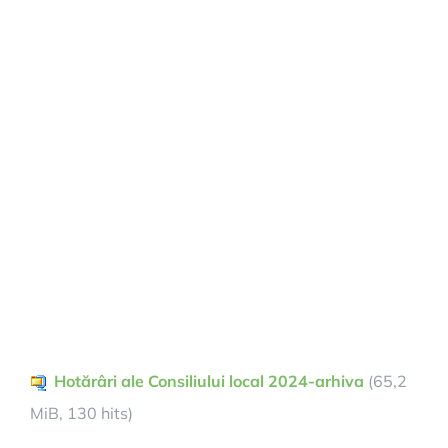
Hotărâri ale Consiliului local 2024-arhiva
(65,2
MiB, 130 hits)