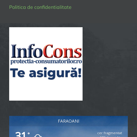
Politica de confidentialitate
FARAOANI
31
cer fragmentat
°