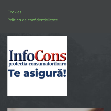
Cookies
Politica de confidentialitate