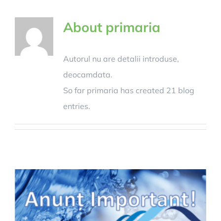
About
primaria
Autorul nu are detalii introduse,
deocamdata.
So far primaria has created 21 blog
entries.