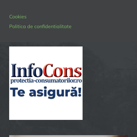
Cookies
Politica de confidentialitate